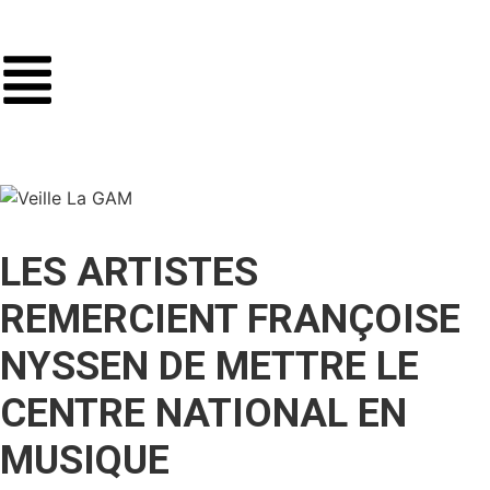
LES ARTISTES
REMERCIENT FRANÇOISE
NYSSEN DE METTRE LE
CENTRE NATIONAL EN
MUSIQUE