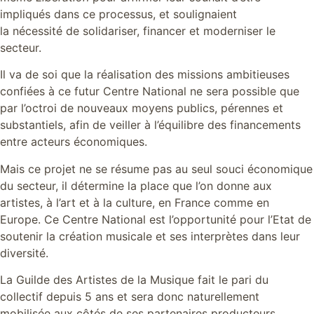
impliqués dans ce processus, et soulignaient
la nécessité de solidariser, financer et moderniser le
secteur.
Il va de soi que la réalisation des missions ambitieuses
confiées à ce futur Centre National ne sera possible que
par l’octroi de nouveaux moyens publics, pérennes et
substantiels, afin de veiller à l’équilibre des financements
entre acteurs économiques.
Mais ce projet ne se résume pas au seul souci économique
du secteur, il détermine la place que l’on donne aux
artistes, à l’art et à la culture, en France comme en
Europe. Ce Centre National est l’opportunité pour l’Etat de
soutenir la création musicale et ses interprètes dans leur
diversité.
La Guilde des Artistes de la Musique fait le pari du
collectif depuis 5 ans et sera donc naturellement
mobilisée aux côtés de ses partenaires producteurs