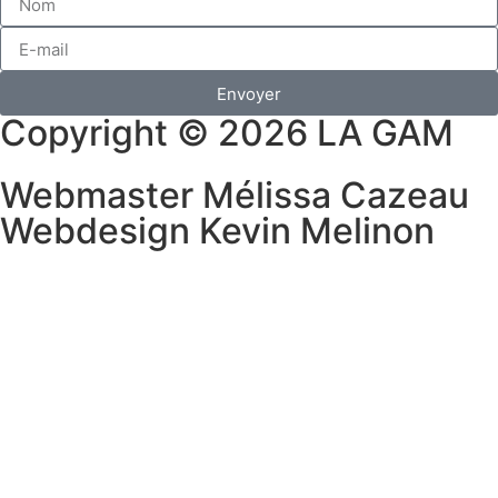
Envoyer
Copyright © 2026 LA GAM
Webmaster Mélissa Cazeau
Webdesign Kevin Melinon