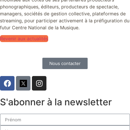
phonographiques, éditeurs, producteurs de spectacle,
managers, sociétés de gestion collective, plateformes de
streaming, pour participer activement à la préfiguration du
futur Centre National de la Musique.
Revenir aux actualités
Nous contacter
S'abonner à la newsletter