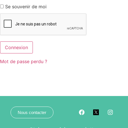
Se souvenir de moi
Mot de passe perdu ?
Nous contacter