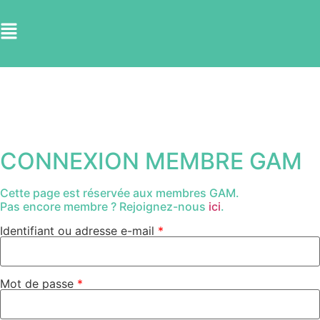
CONNEXION MEMBRE GAM
Cette page est réservée aux membres GAM.
Pas encore membre ? Rejoignez-nous
ici
.
Identifiant ou adresse e-mail
*
Mot de passe
*