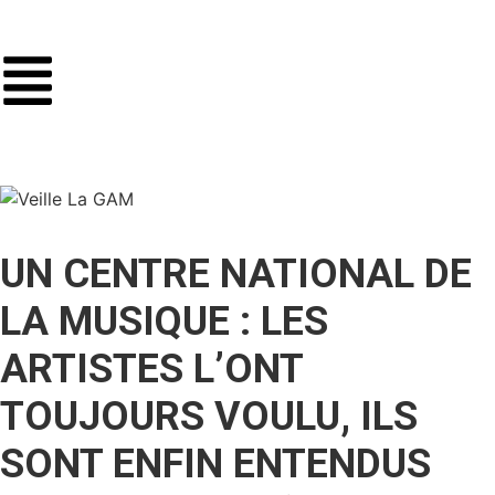
UN CENTRE NATIONAL DE
LA MUSIQUE : LES
ARTISTES L’ONT
TOUJOURS VOULU, ILS
SONT ENFIN ENTENDUS