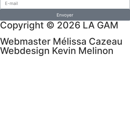
Envoyer
Copyright © 2026 LA GAM
Webmaster Mélissa Cazeau
Webdesign Kevin Melinon