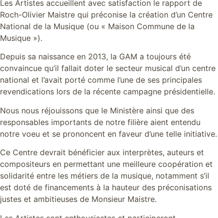
Les Artistes accueillent avec satisfaction le rapport de
Roch-Olivier Maistre qui préconise la création d’un Centre
National de la Musique (ou « Maison Commune de la
Musique »).
Depuis sa naissance en 2013, la GAM a toujours été
convaincue qu’il fallait doter le secteur musical d’un centre
national et l’avait porté comme l’une de ses principales
revendications lors de la récente campagne présidentielle.
Nous nous réjouissons que le Ministère ainsi que des
responsables importants de notre filière aient entendu
notre voeu et se prononcent en faveur d’une telle initiative.
Ce Centre devrait bénéficier aux interprètes, auteurs et
compositeurs en permettant une meilleure coopération et
solidarité entre les métiers de la musique, notamment s’il
est doté de financements à la hauteur des préconisations
justes et ambitieuses de Monsieur Maistre.
Les Artistes sont enthousiastes et participeront