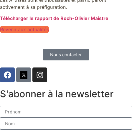
activement à sa préfiguration.
Télécharger le rapport de Roch-Olivier Maistre
Revenir aux actualités
Nous contacter
S'abonner à la newsletter