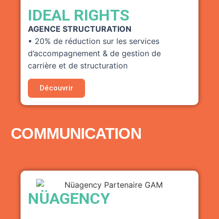
IDEAL RIGHTS
AGENCE STRUCTURATION
• 20% de réduction sur les services
d’accompagnement & de gestion de
carrière et de structuration
Découvrir
COMMUNICATION
NÜAGENCY
AGENCE COMMUNICATION & FORMATION