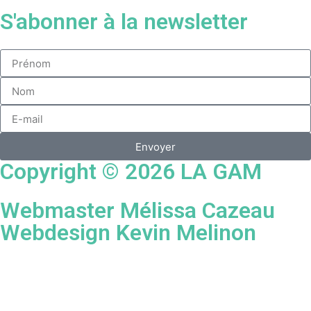
S'abonner à la newsletter
Envoyer
Copyright © 2026 LA GAM
Webmaster Mélissa Cazeau
Webdesign Kevin Melinon