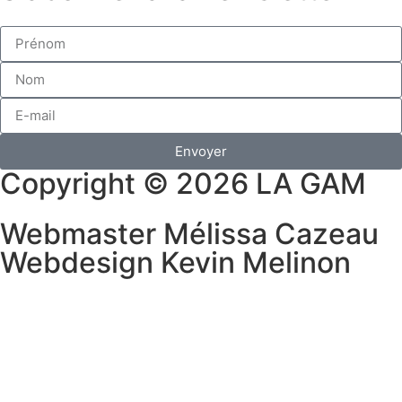
Envoyer
Copyright © 2026 LA GAM
Webmaster Mélissa Cazeau
Webdesign Kevin Melinon