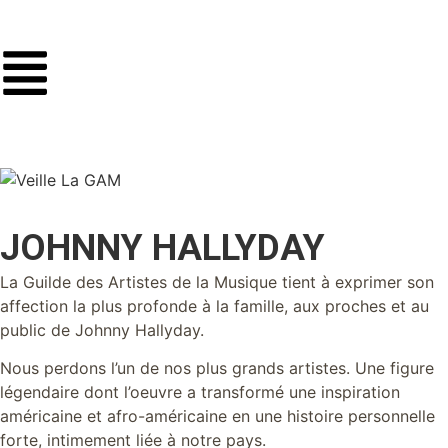
JOHNNY HALLYDAY
La Guilde des Artistes de la Musique tient à exprimer son
affection la plus profonde à la famille, aux proches et au
public de Johnny Hallyday.
Nous perdons l’un de nos plus grands artistes. Une figure
légendaire dont l’oeuvre a transformé une inspiration
américaine et afro-américaine en une histoire personnelle
forte, intimement liée à notre pays.