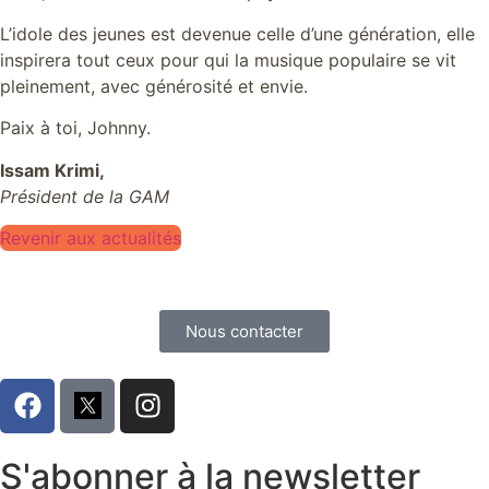
L’idole des jeunes est devenue celle d’une génération, elle
inspirera tout ceux pour qui la musique populaire se vit
pleinement, avec générosité et envie.
Paix à toi, Johnny.
Issam Krimi,
Président de la GAM
Revenir aux actualités
Nous contacter
S'abonner à la newsletter