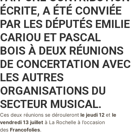
ÉCRITE, A ÉTÉ CONVIÉE
PAR LES DÉPUTÉS EMILIE
CARIOU ET PASCAL
BOIS À DEUX RÉUNIONS
DE CONCERTATION AVEC
LES AUTRES
ORGANISATIONS DU
SECTEUR MUSICAL.
Ces deux réunions se dérouleront
le jeudi 12
et
le
vendredi 13 juillet
à La Rochelle à l’occasion
des
Francofolies
.