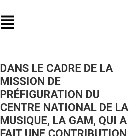
DANS LE CADRE DE LA
MISSION DE
PRÉFIGURATION DU
CENTRE NATIONAL DE LA
MUSIQUE, LA GAM, QUI A
FAIT UNE CONTRIBUTION