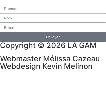
Envoyer
Copyright © 2026 LA GAM
Webmaster Mélissa Cazeau
Webdesign Kevin Melinon