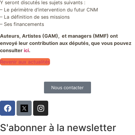
Y seront discutés les sujets suivants :
– Le périmètre d’intervention du futur CNM
– La définition de ses missions
– Ses financements
Auteurs, Artistes (GAM), et managers (MMF) ont
envoyé leur contribution aux députés, que vous pouvez
consulter
ici
.
Revenir aux actualités
Nous contacter
S'abonner à la newsletter