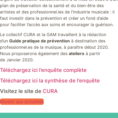
plan de préservation de la santé et du bien-être des
artistes et des professionnel.les de l’industrie musicale : il
faut investir dans la prévention et créer un fond d’aide
pour faciliter l’accès aux soins et encourager la guérison.
Le collectif CURA et la GAM travaillent à la rédaction
d’un
Guide pratique de prévention
à destination des
professionnel.es de la musique, à paraître début 2020.
Nous proposerons également des
ateliers
à partir
de Janvier 2020.
Téléchargez ici l’enquête complète
Téléchargez ici la synthèse de l’enquête
Visitez le site de
CURA
Revenir aux actualités