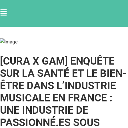
[CURA X GAM] ENQUÊTE
SUR LA SANTÉ ET LE BIEN-
ÊTRE DANS L’INDUSTRIE
MUSICALE EN FRANCE :
UNE INDUSTRIE DE
PASSIONNÉ.ES SOUS