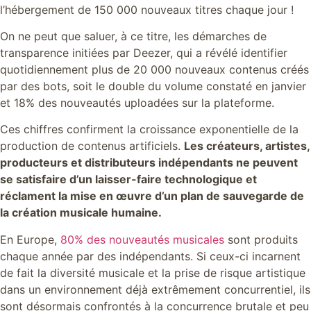
l’hébergement de 150 000 nouveaux titres chaque jour !
On ne peut que saluer, à ce titre, les démarches de
transparence initiées par Deezer, qui a révélé identifier
quotidiennement plus de 20 000 nouveaux contenus créés
par des bots, soit le double du volume constaté en janvier
et 18% des nouveautés uploadées sur la plateforme.
Ces chiffres confirment la croissance exponentielle de la
production de contenus artificiels.
Les créateurs, artistes,
producteurs et distributeurs indépendants ne peuvent
se satisfaire d’un laisser-faire technologique et
réclament la mise en œuvre d’un plan de sauvegarde de
la création musicale humaine.
En Europe,
80% des nouveautés musicales
sont produits
chaque année par des indépendants. Si ceux-ci incarnent
de fait la diversité musicale et la prise de risque artistique
dans un environnement déjà extrêmement concurrentiel, ils
sont désormais confrontés à la concurrence brutale et peu