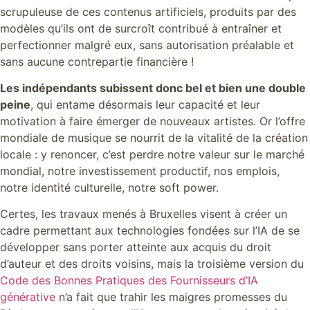
scrupuleuse de ces contenus artificiels, produits par des
modèles qu’ils ont de surcroît contribué à entraîner et
perfectionner malgré eux, sans autorisation préalable et
sans aucune contrepartie financière !
Les indépendants subissent donc bel et bien une double
peine
, qui entame désormais leur capacité et leur
motivation à faire émerger de nouveaux artistes. Or l’offre
mondiale de musique se nourrit de la vitalité de la création
locale : y renoncer, c’est perdre notre valeur sur le marché
mondial, notre investissement productif, nos emplois,
notre identité culturelle, notre soft power.
Certes, les travaux menés à Bruxelles visent à créer un
cadre permettant aux technologies fondées sur l’IA de se
développer sans porter atteinte aux acquis du droit
d’auteur et des droits voisins, mais la troisième version du
Code des Bonnes Pratiques des Fournisseurs d’IA
générative
n’a fait que trahir les maigres promesses du