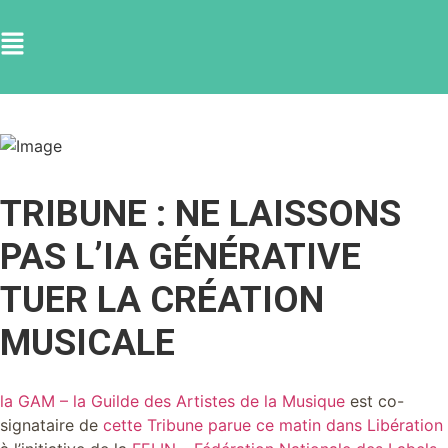
TRIBUNE : NE LAISSONS
PAS L’IA GÉNÉRATIVE
TUER LA CRÉATION
MUSICALE
la GAM – la Guilde des Artistes de la Musique
est co-
signataire de
cette Tribune parue ce matin dans Libération