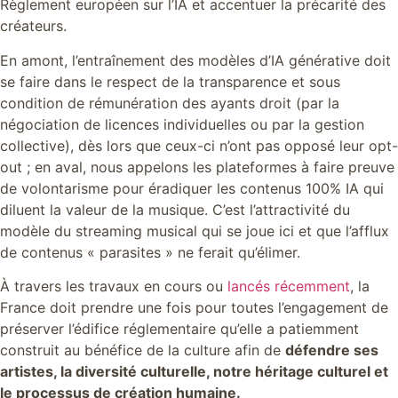
Règlement européen sur l’IA et accentuer la précarité des
créateurs.
En amont, l’entraînement des modèles d’IA générative doit
se faire dans le respect de la transparence et sous
condition de rémunération des ayants droit (par la
négociation de licences individuelles ou par la gestion
collective), dès lors que ceux-ci n’ont pas opposé leur opt-
out ; en aval, nous appelons les plateformes à faire preuve
de volontarisme pour éradiquer les contenus 100% IA qui
diluent la valeur de la musique. C’est l’attractivité du
modèle du streaming musical qui se joue ici et que l’afflux
de contenus « parasites » ne ferait qu’élimer.
À travers les travaux en cours ou
lancés récemment
, la
France doit prendre une fois pour toutes l’engagement de
préserver l’édifice réglementaire qu’elle a patiemment
construit au bénéfice de la culture afin de
défendre ses
artistes, la diversité culturelle, notre héritage culturel et
le processus de création humaine.