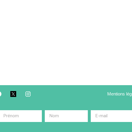
Mentions lég