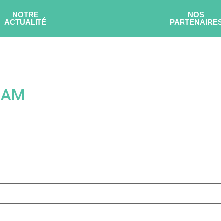
NOTRE
NOS
ACTUALITÉ
PARTENAIRE
GAM