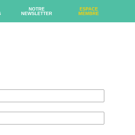
NOTRE
ESPACE
S
NEWSLETTER
MEMBRE