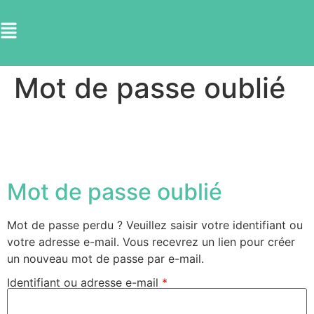
Mot de passe oublié
Mot de passe oublié
Mot de passe perdu ? Veuillez saisir votre identifiant ou
votre adresse e-mail. Vous recevrez un lien pour créer
un nouveau mot de passe par e-mail.
Identifiant ou adresse e-mail
*