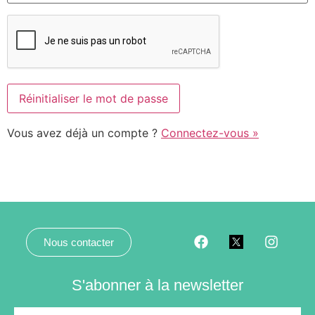
Vous avez déjà un compte ?
Connectez-vous »
Nous contacter
S'abonner à la newsletter