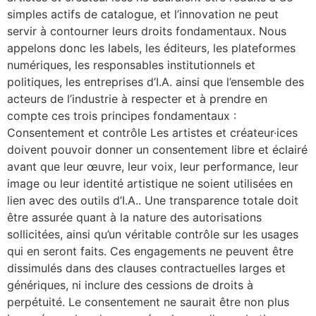
simples actifs de catalogue, et l’innovation ne peut
servir à contourner leurs droits fondamentaux. Nous
appelons donc les labels, les éditeurs, les plateformes
numériques, les responsables institutionnels et
politiques, les entreprises d’I.A. ainsi que l’ensemble des
acteurs de l’industrie à respecter et à prendre en
compte ces trois principes fondamentaux :
Consentement et contrôle Les artistes et créateur·ices
doivent pouvoir donner un consentement libre et éclairé
avant que leur œuvre, leur voix, leur performance, leur
image ou leur identité artistique ne soient utilisées en
lien avec des outils d’I.A.. Une transparence totale doit
être assurée quant à la nature des autorisations
sollicitées, ainsi qu’un véritable contrôle sur les usages
qui en seront faits. Ces engagements ne peuvent être
dissimulés dans des clauses contractuelles larges et
génériques, ni inclure des cessions de droits à
perpétuité. Le consentement ne saurait être non plus