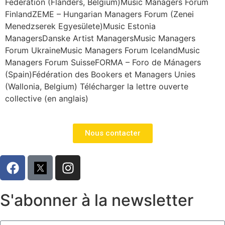
Federation (Flanders, Belgium)Music Managers Forum
FinlandZEME – Hungarian Managers Forum (Zenei
Menedzserek Egyesülete)Music Estonia
ManagersDanske Artist ManagersMusic Managers
Forum UkraineMusic Managers Forum IcelandMusic
Managers Forum SuisseFORMA – Foro de Mánagers
(Spain)Fédération des Bookers et Managers Unies
(Wallonia, Belgium) Télécharger la lettre ouverte
collective (en anglais)
Nous contacter
S'abonner à la newsletter