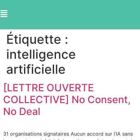
Étiquette :
intelligence
artificielle
[LETTRE OUVERTE
COLLECTIVE] No Consent,
No Deal
31 organisations signataires Aucun accord sur l’IA sans